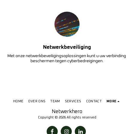
Netwerkbeveiliging
Met onze netwerkbeveiligingsoplossingen kunt u uw verbinding 
beschermen tegen cyberbedreigingen.
HOME
OVER ONS
TEAM
SERVICES
CONTACT
MORE
Netwerkhero
Copyright © 2026 All rights reserved