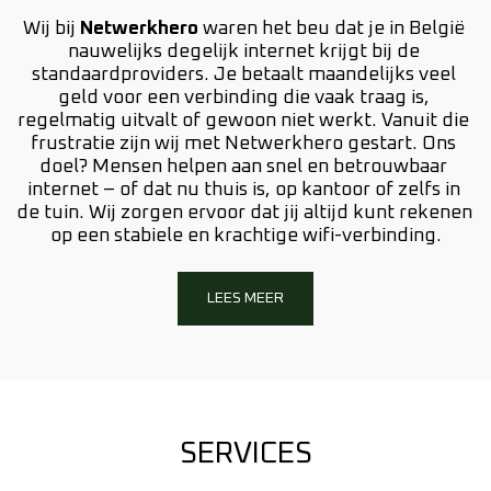
Wij bij 
Netwerkhero 
waren het beu dat je in België 
nauwelijks degelijk internet krijgt bij de 
standaardproviders. Je betaalt maandelijks veel 
geld voor een verbinding die vaak traag is, 
regelmatig uitvalt of gewoon niet werkt. Vanuit die 
frustratie zijn wij met Netwerkhero gestart. Ons 
doel? Mensen helpen aan snel en betrouwbaar 
internet – of dat nu thuis is, op kantoor of zelfs in 
de tuin. Wij zorgen ervoor dat jij altijd kunt rekenen 
op een stabiele en krachtige wifi-verbinding.
LEES MEER
SERVICES