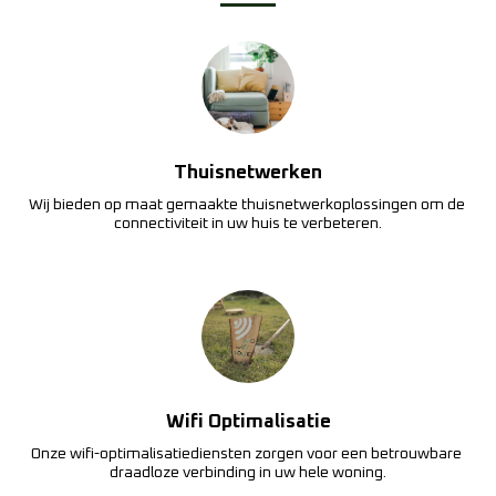
Thuisnetwerken
Wij bieden op maat gemaakte thuisnetwerkoplossingen om de 
connectiviteit in uw huis te verbeteren.
Wifi Optimalisatie
Onze wifi-optimalisatiediensten zorgen voor een betrouwbare 
draadloze verbinding in uw hele woning.