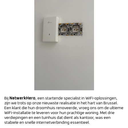
Bij
NetwerkHero
, een startende specialist in WiFi-oplossingen,
zijn we trots op onze nieuwste realisatie in het hart van Brussel.
Een klant die hun droomhuis renoveerde, vroeg ons om de ultieme
WiFi-installatie te leveren voor hun prachtige woning. Met drie
verdiepingen en een tuinhuis dat dient als kantoor, was een
stabiele en snelle internetverbinding essentieel.