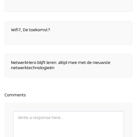
Wifi7, De toekomst?
NetwerkHero blijft leren: altijd mee met de nieuwste
netwerktechnologieën
Comments